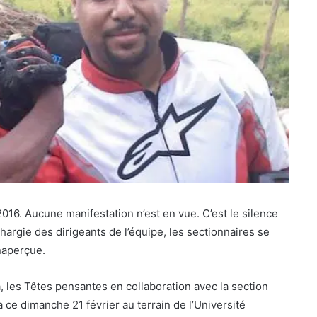
016. Aucune manifestation n’est en vue. C’est le silence
thargie des dirigeants de l’équipe, les sectionnaires se
naperçue.
 les Têtes pensantes en collaboration avec la section
 ce dimanche 21 février au terrain de l’Université