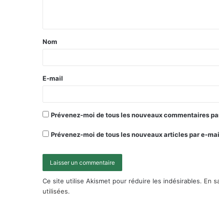
Nom
E-mail
Prévenez-moi de tous les nouveaux commentaires par
Prévenez-moi de tous les nouveaux articles par e-mai
Ce site utilise Akismet pour réduire les indésirables.
En s
utilisées
.