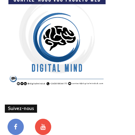
Suivez-nous