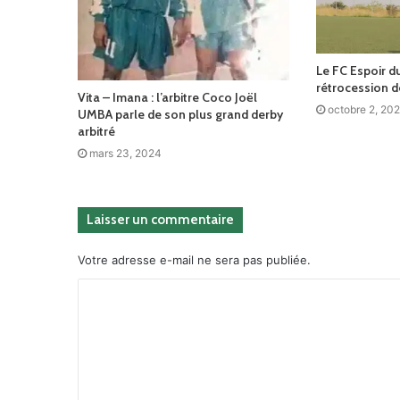
Le FC Espoir 
rétrocession d
Vita – Imana : l’arbitre Coco Joël
octobre 2, 202
UMBA parle de son plus grand derby
arbitré
mars 23, 2024
Laisser un commentaire
Votre adresse e-mail ne sera pas publiée.