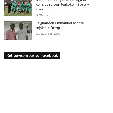
Keita de retour, Mukoko « Soso »
absent
mai 7, 2016
Le ghanéen Emmanuel Asante
rejoint le Dcmp
octobre 16, 2017
Retrouvez-nous sur Facebook