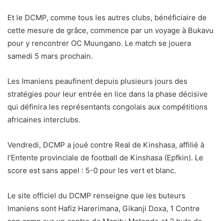
Et le DCMP, comme tous les autres clubs, bénéficiaire de
cette mesure de grâce, commence par un voyage à Bukavu
pour y rencontrer OC Muungano. Le match se jouera
samedi 5 mars prochain.
Les Imaniens peaufinent depuis plusieurs jours des
stratégies pour leur entrée en lice dans la phase décisive
qui définira les représentants congolais aux compétitions
africaines interclubs.
Vendredi, DCMP a joué contre Real de Kinshasa, affilié à
l’Entente provinciale de football de Kinshasa (Epfkin). Le
score est sans appel : 5-0 pour les vert et blanc.
Le site officiel du DCMP renseigne que les buteurs
Imaniens sont Hafiz Harerimana, Gikanji Doxa, 1 Contre