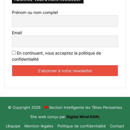
Prénom ou nom complet
Email
En continuant, vous acceptez la politique de
confidentialité
© Copyright 2026
Section Intelligente les Têtes Pensantes
Site web conçu par
Digital Mind SARL
L’équipe
Mention légales
Politique de confidentialité
Contact