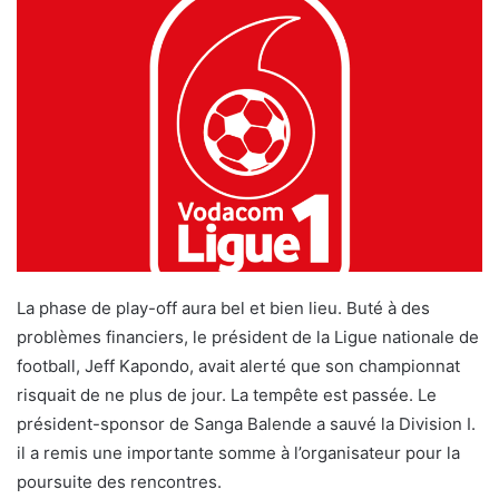
La phase de play-off aura bel et bien lieu. Buté à des
problèmes financiers, le président de la Ligue nationale de
football, Jeff Kapondo, avait alerté que son championnat
risquait de ne plus de jour. La tempête est passée. Le
président-sponsor de Sanga Balende a sauvé la Division I.
il a remis une importante somme à l’organisateur pour la
poursuite des rencontres.