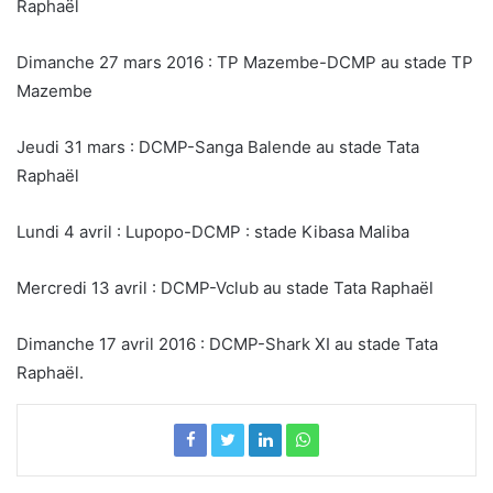
Raphaël
Dimanche 27 mars 2016 : TP Mazembe-DCMP au stade TP
Mazembe
Jeudi 31 mars : DCMP-Sanga Balende au stade Tata
Raphaël
Lundi 4 avril : Lupopo-DCMP : stade Kibasa Maliba
Mercredi 13 avril : DCMP-Vclub au stade Tata Raphaël
Dimanche 17 avril 2016 : DCMP-Shark XI au stade Tata
Raphaël.