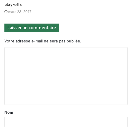
play-offs
mars 23, 2017
Laisser un commentaire
Votre adresse e-mail ne sera pas publiée.
Nom