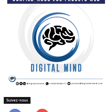
Suivez-nous