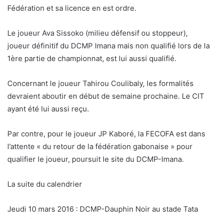
Fédération et sa licence en est ordre.
Le joueur Ava Sissoko (milieu défensif ou stoppeur),
joueur définitif du DCMP Imana mais non qualifié lors de la
1ère partie de championnat, est lui aussi qualifié.
Concernant le joueur Tahirou Coulibaly, les formalités
devraient aboutir en début de semaine prochaine. Le CIT
ayant été lui aussi reçu.
Par contre, pour le joueur JP Kaboré, la FECOFA est dans
l’attente « du retour de la fédération gabonaise » pour
qualifier le joueur, poursuit le site du DCMP-Imana.
La suite du calendrier
Jeudi 10 mars 2016 : DCMP-Dauphin Noir au stade Tata