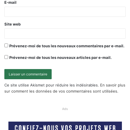
E-mail
Site web
Prévenez-moi de tous les nouveaux commentaires par e-mail.
Prévenez-moi de tous les nouveaux articles par e-mail.
Ce site utilise Akismet pour réduire les indésirables.
En savoir plus
sur comment les données de vos commentaires sont utilisées
.
Ads