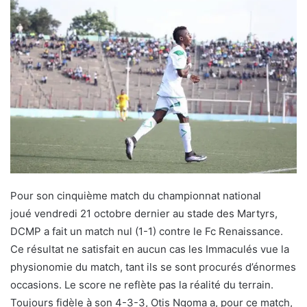
Pour son cinquième match du championnat national
joué vendredi 21 octobre dernier au stade des Martyrs,
DCMP a fait un match nul (1-1) contre le Fc Renaissance.
Ce résultat ne satisfait en aucun cas les Immaculés vue la
physionomie du match, tant ils se sont procurés d’énormes
occasions. Le score ne reflète pas la réalité du terrain.
Toujours fidèle à son 4-3-3, Otis Ngoma a, pour ce match,