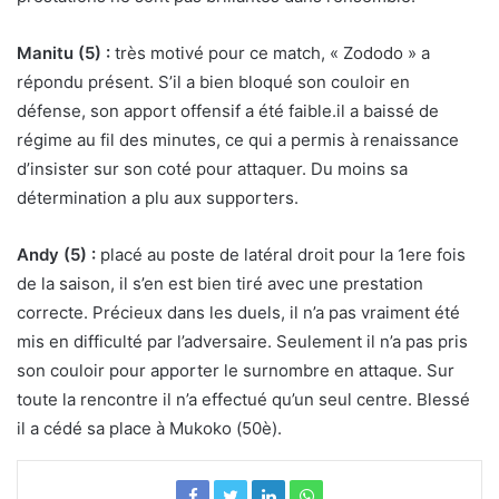
Manitu (5) :
très motivé pour ce match, « Zododo » a
répondu présent. S’il a bien bloqué son couloir en
défense, son apport offensif a été faible.il a baissé de
régime au fil des minutes, ce qui a permis à renaissance
d’insister sur son coté pour attaquer. Du moins sa
détermination a plu aux supporters.
Andy (5) :
placé au poste de latéral droit pour la 1ere fois
de la saison, il s’en est bien tiré avec une prestation
correcte. Précieux dans les duels, il n’a pas vraiment été
mis en difficulté par l’adversaire. Seulement il n’a pas pris
son couloir pour apporter le surnombre en attaque. Sur
toute la rencontre il n’a effectué qu’un seul centre. Blessé
il a cédé sa place à Mukoko (50è).