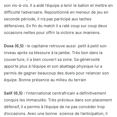
son vis-à-vis. Il a aidé l’équipe a tenir le ballon et mettre en
difficulté l’adversaire. Repositionné en meneur de jeu en
seconde période, il n’a pas participé aux taches
défensives. En fin du match il a raté coup sur coup deux
occasions nettes pour offrir la victoire aux imaniens.
Doxa (6,5) :
le capitaine retrouve aussi petit à petit son
niveau après sa blessure à la jambe. Très bon dans la
couverture, il a bien couvert sa zone. Sa générosité
apporte plus à l’équipe et son abattage physique lui a
permis de gagner beaucoup des duels pour relancer son
équipe. Bonne présence au milieu du terrain
Salif (6,5) :
l’international centrafricain a définitivement
conquis les immaculés. Très précieux dans son placement
défensif, il a permis à l’équipe de ne pas concéder trop
d’occasions. Avec une bonne science de l’anticipation, il