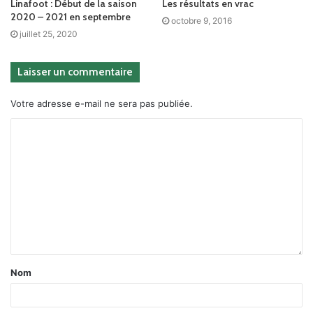
Linafoot : Début de la saison
Les résultats en vrac
2020 – 2021 en septembre
octobre 9, 2016
juillet 25, 2020
Laisser un commentaire
Votre adresse e-mail ne sera pas publiée.
Nom