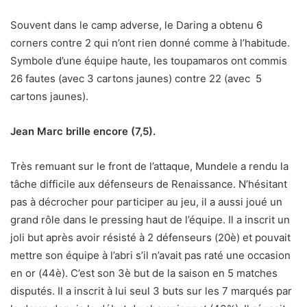
Souvent dans le camp adverse, le Daring a obtenu 6
corners contre 2 qui n’ont rien donné comme à l’habitude.
Symbole d’une équipe haute, les toupamaros ont commis
26 fautes (avec 3 cartons jaunes) contre 22 (avec 5
cartons jaunes).
Jean Marc brille encore (7,5).
Très remuant sur le front de l’attaque, Mundele a rendu la
tâche difficile aux défenseurs de Renaissance. N’hésitant
pas à décrocher pour participer au jeu, il a aussi joué un
grand rôle dans le pressing haut de l’équipe. Il a inscrit un
joli but après avoir résisté à 2 défenseurs (20è) et pouvait
mettre son équipe à l’abri s’il n’avait pas raté une occasion
en or (44è). C’est son 3è but de la saison en 5 matches
disputés. Il a inscrit à lui seul 3 buts sur les 7 marqués par