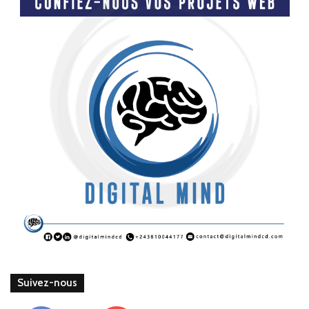
Suivez-nous