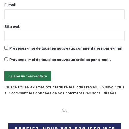
E-mail
Site web
Prévenez-moi de tous les nouveaux commentaires par e-mail.
Prévenez-moi de tous les nouveaux articles par e-mail.
Ce site utilise Akismet pour réduire les indésirables.
En savoir plus
sur comment les données de vos commentaires sont utilisées
.
Ads