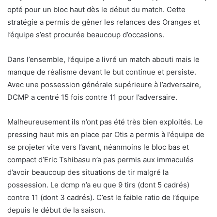
opté pour un bloc haut dès le début du match. Cette
stratégie a permis de gêner les relances des Oranges et
l’équipe s’est procurée beaucoup d’occasions.
Dans l’ensemble, l’équipe a livré un match abouti mais le
manque de réalisme devant le but continue et persiste.
Avec une possession générale supérieure à l’adversaire,
DCMP a centré 15 fois contre 11 pour l’adversaire.
Malheureusement ils n’ont pas été très bien exploités. Le
pressing haut mis en place par Otis a permis à l’équipe de
se projeter vite vers l’avant, néanmoins le bloc bas et
compact d’Eric Tshibasu n’a pas permis aux immaculés
d’avoir beaucoup des situations de tir malgré la
possession. Le dcmp n’a eu que 9 tirs (dont 5 cadrés)
contre 11 (dont 3 cadrés). C’est le faible ratio de l’équipe
depuis le début de la saison.