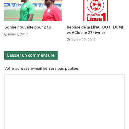
Bonne nouvelle pour Zito
Reprise de la LINAFOOT : DCMP
vs VClub le 22 février
mars 1, 2017
février 10, 2017
Laisser un commentaire
Votre adresse e-mail ne sera pas publiée.