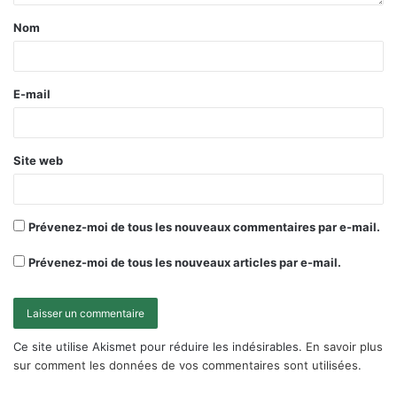
Nom
E-mail
Site web
Prévenez-moi de tous les nouveaux commentaires par e-mail.
Prévenez-moi de tous les nouveaux articles par e-mail.
Ce site utilise Akismet pour réduire les indésirables.
En savoir plus
sur comment les données de vos commentaires sont utilisées
.