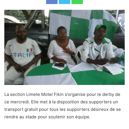
La section Limete Motel Fikin s’organise pour le derby de
ce mercredi. Elle met à la disposition des supporters un
transport gratuit pour tous les supporters désireux de se
rendre au stade pour soutenir son équipe.