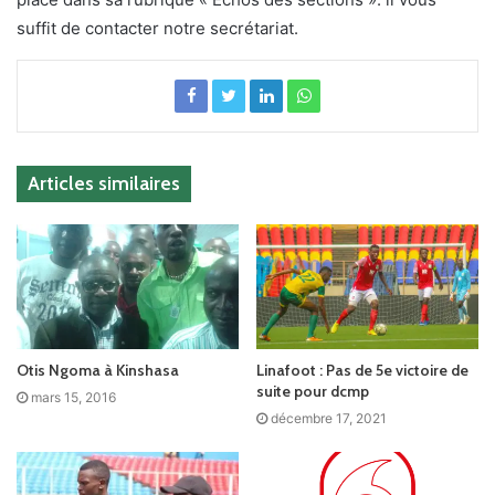
suffit de contacter notre secrétariat.
Articles similaires
Otis Ngoma à Kinshasa
Linafoot : Pas de 5e victoire de
suite pour dcmp
mars 15, 2016
décembre 17, 2021