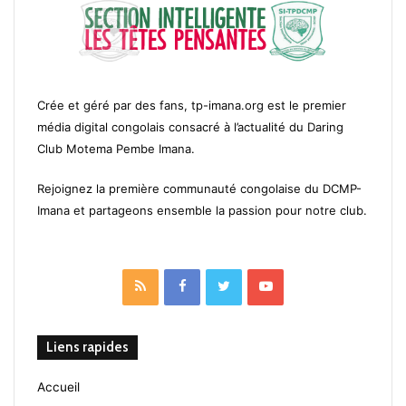
Crée et géré par des fans, tp-imana.org est le premier
média digital congolais consacré à l’actualité du Daring
Club Motema Pembe Imana.
Rejoignez la première communauté congolaise du DCMP-
Imana et partageons ensemble la passion pour notre club.
RSS
Facebook
Twitter
YouTube
Liens rapides
Accueil