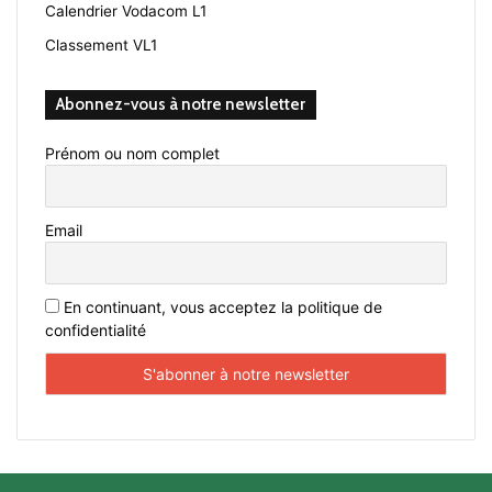
Calendrier Vodacom L1
Classement VL1
Abonnez-vous à notre newsletter
Prénom ou nom complet
Email
En continuant, vous acceptez la politique de
confidentialité