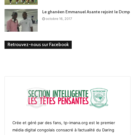
Le ghanéen Emmanuel Asante rejoint le Dcmp
octobre 16, 2017
Retrouvez-nous sur Facebook
Crée et géré par des fans, tp-imana.org est le premier
média digital congolais consacré à l’actualité du Daring