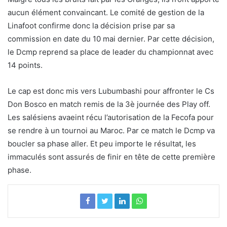
aucun élément convaincant. Le comité de gestion de la
Linafoot confirme donc la décision prise par sa
commission en date du 10 mai dernier. Par cette décision,
le Dcmp reprend sa place de leader du championnat avec
14 points.
Le cap est donc mis vers Lubumbashi pour affronter le Cs
Don Bosco en match remis de la 3è journée des Play off.
Les salésiens avaeint récu l’autorisation de la Fecofa pour
se rendre à un tournoi au Maroc. Par ce match le Dcmp va
boucler sa phase aller. Et peu importe le résultat, les
immaculés sont assurés de finir en tête de cette première
phase.