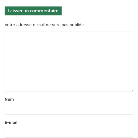
Laisser un commentaire
Votre adresse e-mail ne sera pas publiée.
Nom
E-mail