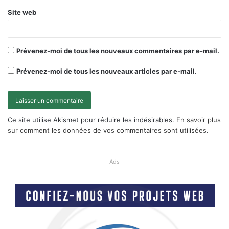
Site web
Prévenez-moi de tous les nouveaux commentaires par e-mail.
Prévenez-moi de tous les nouveaux articles par e-mail.
Ce site utilise Akismet pour réduire les indésirables.
En savoir plus
sur comment les données de vos commentaires sont utilisées
.
Ads