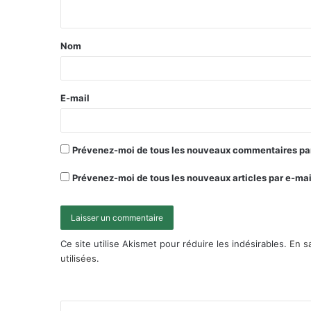
Nom
E-mail
Prévenez-moi de tous les nouveaux commentaires par
Prévenez-moi de tous les nouveaux articles par e-mai
Ce site utilise Akismet pour réduire les indésirables.
En s
utilisées
.