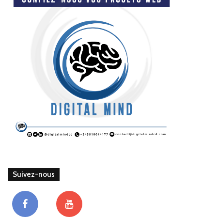
Suivez-nous