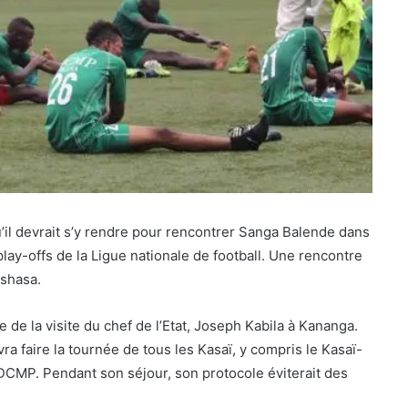
’il devrait s’y rendre pour rencontrer Sanga Balende dans
lay-offs de la Ligue nationale de football. Une rencontre
shasa.
e de la visite du chef de l’Etat, Joseph Kabila à Kananga.
ra faire la tournée de tous les Kasaï, y compris le Kasaï-
DCMP. Pendant son séjour, son protocole éviterait des