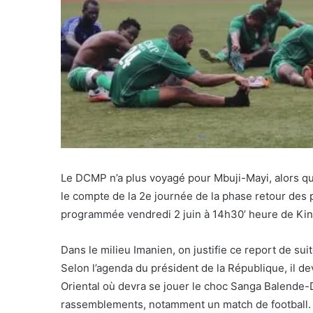
Le DCMP n’a plus voyagé pour Mbuji-Mayi, alors qu
le compte de la 2e journée de la phase retour des p
programmée vendredi 2 juin à 14h30’ heure de Kin
Dans le milieu Imanien, on justifie ce report de suit
Selon l’agenda du président de la République, il dev
Oriental où devra se jouer le choc Sanga Balende-
rassemblements, notamment un match de football.