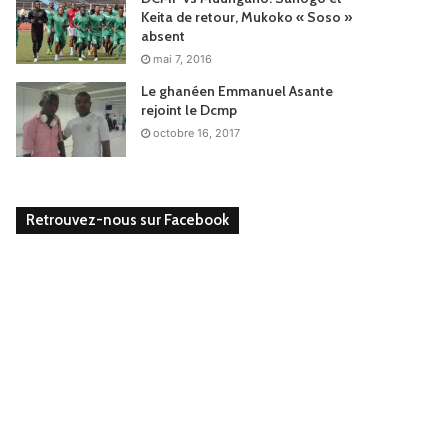
Keita de retour, Mukoko « Soso »
absent
mai 7, 2016
Le ghanéen Emmanuel Asante
rejoint le Dcmp
octobre 16, 2017
Retrouvez-nous sur Facebook