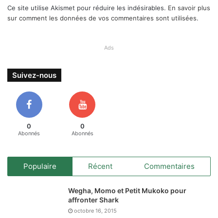
Ce site utilise Akismet pour réduire les indésirables.
En savoir plus
sur comment les données de vos commentaires sont utilisées
.
Ads
Suivez-nous
0
0
Abonnés
Abonnés
Populaire
Récent
Commentaires
Wegha, Momo et Petit Mukoko pour
affronter Shark
octobre 16, 2015