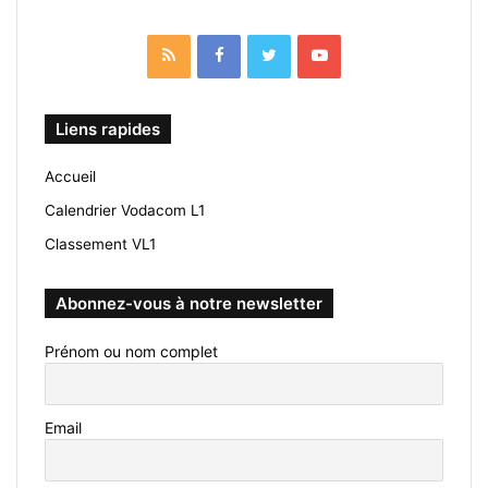
RSS
Facebook
Twitter
YouTube
Liens rapides
Accueil
Calendrier Vodacom L1
Classement VL1
Abonnez-vous à notre newsletter
Prénom ou nom complet
Email