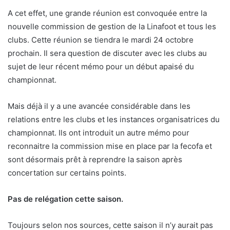
A cet effet, une grande réunion est convoquée entre la
nouvelle commission de gestion de la Linafoot et tous les
clubs. Cette réunion se tiendra le mardi 24 octobre
prochain. Il sera question de discuter avec les clubs au
sujet de leur récent mémo pour un début apaisé du
championnat.
Mais déjà il y a une avancée considérable dans les
relations entre les clubs et les instances organisatrices du
championnat. Ils ont introduit un autre mémo pour
reconnaitre la commission mise en place par la fecofa et
sont désormais prêt à reprendre la saison après
concertation sur certains points.
Pas de relégation cette saison.
Toujours selon nos sources, cette saison il n’y aurait pas