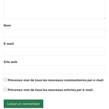
Nom
E-mail
Site web
Prévenez-moi de tous les nouveaux commentaires par e-mail.
Prévenez-moi de tous les nouveaux articles par e-mail.