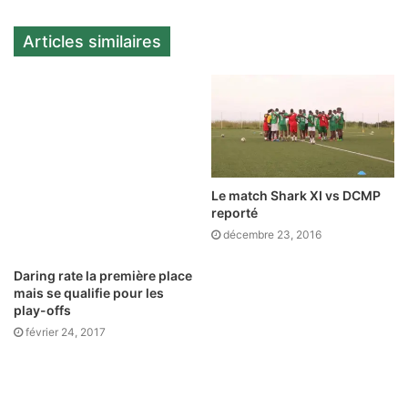
Articles similaires
Le match Shark XI vs DCMP
reporté
décembre 23, 2016
Daring rate la première place
mais se qualifie pour les
play-offs
février 24, 2017