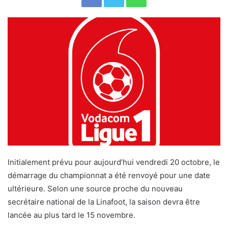
Initialement prévu pour aujourd’hui vendredi 20 octobre, le
démarrage du championnat a été renvoyé pour une date
ultérieure. Selon une source proche du nouveau
secrétaire national de la Linafoot, la saison devra être
lancée au plus tard le 15 novembre.