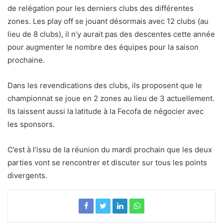
de relégation pour les derniers clubs des différentes
zones. Les play off se jouant désormais avec 12 clubs (au
lieu de 8 clubs), il n’y aurait pas des descentes cette année
pour augmenter le nombre des équipes pour la saison
prochaine.
Dans les revendications des clubs, ils proposent que le
championnat se joue en 2 zones au lieu de 3 actuellement.
Ils laissent aussi la latitude à la Fecofa de négocier avec
les sponsors.
C’est à l’issu de la réunion du mardi prochain que les deux
parties vont se rencontrer et discuter sur tous les points
divergents.