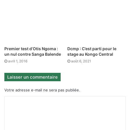
Premier test d’Otis Ngoma :
Dcmp : C’est parti pour le
un nul contre Sanga Balende
stage au Kongo Central
avril 1, 2016
août 6, 2021
Laisser un commentaire
Votre adresse e-mail ne sera pas publiée.