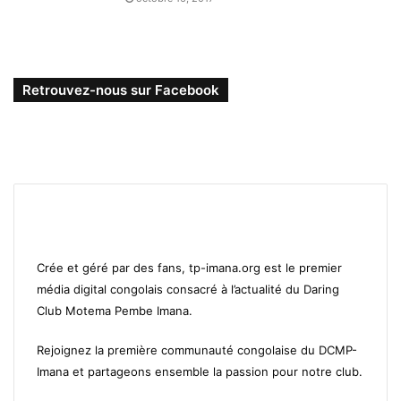
Retrouvez-nous sur Facebook
Crée et géré par des fans, tp-imana.org est le premier
média digital congolais consacré à l’actualité du Daring
Club Motema Pembe Imana.
Rejoignez la première communauté congolaise du DCMP-
Imana et partageons ensemble la passion pour notre club.