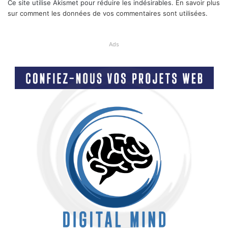
Ce site utilise Akismet pour réduire les indésirables.
En savoir plus
sur comment les données de vos commentaires sont utilisées
.
Ads