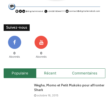
Suivez-nous
0
0
Abonnés
Abonnés
Populaire
Récent
Commentaires
Wegha, Momo et Petit Mukoko pour affronter
Shark
octobre 16, 2015