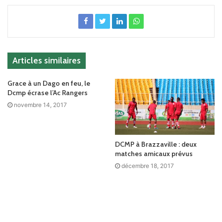
Articles similaires
Grace à un Dago en feu, le
Dcmp écrase l’Ac Rangers
novembre 14, 2017
DCMP à Brazzaville : deux
matches amicaux prévus
décembre 18, 2017