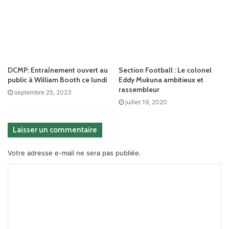
DCMP: Entraînement ouvert au
Section Football : Le colonel
public à William Booth ce lundi
Eddy Mukuna ambitieux et
rassembleur
septembre 25, 2023
juillet 19, 2020
Laisser un commentaire
Votre adresse e-mail ne sera pas publiée.