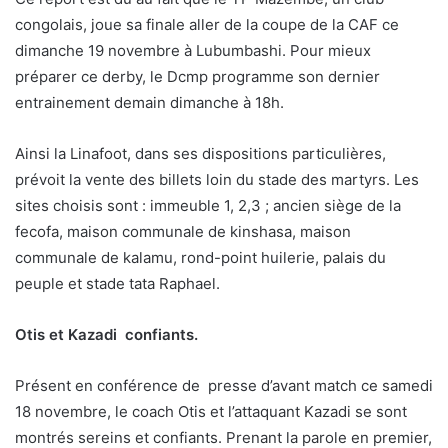
congolais, joue sa finale aller de la coupe de la CAF ce
dimanche 19 novembre à Lubumbashi. Pour mieux
préparer ce derby, le Dcmp programme son dernier
entrainement demain dimanche à 18h.
Ainsi la Linafoot, dans ses dispositions particulières,
prévoit la vente des billets loin du stade des martyrs. Les
sites choisis sont : immeuble 1, 2,3 ; ancien siège de la
fecofa, maison communale de kinshasa, maison
communale de kalamu, rond-point huilerie, palais du
peuple et stade tata Raphael.
Otis et Kazadi confiants.
Présent en conférence de presse d’avant match ce samedi
18 novembre, le coach Otis et l’attaquant Kazadi se sont
montrés sereins et confiants. Prenant la parole en premier,