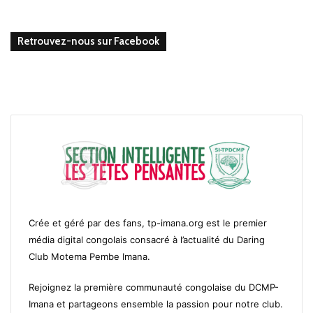
Retrouvez-nous sur Facebook
Crée et géré par des fans, tp-imana.org est le premier
média digital congolais consacré à l’actualité du Daring
Club Motema Pembe Imana.
Rejoignez la première communauté congolaise du DCMP-
Imana et partageons ensemble la passion pour notre club.