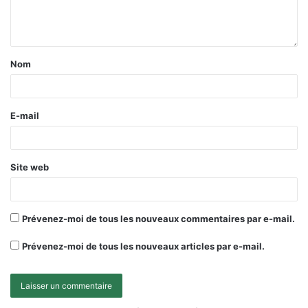
Nom
E-mail
Site web
Prévenez-moi de tous les nouveaux commentaires par e-mail.
Prévenez-moi de tous les nouveaux articles par e-mail.