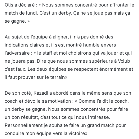
Otis a déclaré : « Nous sommes concentré pour affronter le
match de lundi. C’est un derby. Ça ne se joue pas mais ça
se gagne. »
Au sujet de l’équipe à aligner, il n’a pas donné des
indications claires et il s’est montré humble envers
l’adversaire : « le staff et moi choisirons qui va jouer et qui
ne jouera pas. Dire que nous sommes supérieurs à Vclub
c’est faux. Les deux équipes se respectent énormément et
il faut prouver sur le terrain»
De son coté, Kazadi a abordé dans le même sens que son
coach et dévoile sa motivation : « Comme l’a dit le coach,
un derby se gagne. Nous sommes concentrés pour faire
un bon résultat, c’est tout ce qui nous intéresse.
Personnellement je souhaite faire un grand match pour
conduire mon équipe vers la victoire»