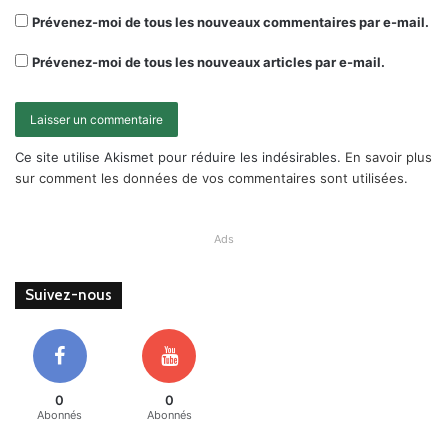
Prévenez-moi de tous les nouveaux commentaires par e-mail.
Prévenez-moi de tous les nouveaux articles par e-mail.
Ce site utilise Akismet pour réduire les indésirables.
En savoir plus
sur comment les données de vos commentaires sont utilisées
.
Ads
Suivez-nous
0
0
Abonnés
Abonnés