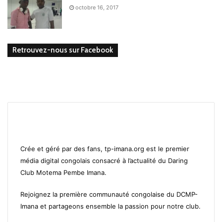
octobre 16, 2017
Retrouvez-nous sur Facebook
Crée et géré par des fans, tp-imana.org est le premier
média digital congolais consacré à l’actualité du Daring
Club Motema Pembe Imana.
Rejoignez la première communauté congolaise du DCMP-
Imana et partageons ensemble la passion pour notre club.