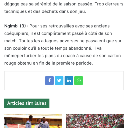
dégage pas sa sérénité de la saison passée. Trop d’erreurs
techniques et des déchets dans son jeu.
Ngimbi (3)
: Pour ses retrouvailles avec ses anciens
coéquipiers, il est complètement passé à côté de son
match. Toutes les attaques adverses ne passaient que sur
son couloir qu’il a tout le temps abandonné. Il va
mêmeperturber les plans du coach à cause de son carton
rouge obtenu en fin de la première période.
Articles similaires