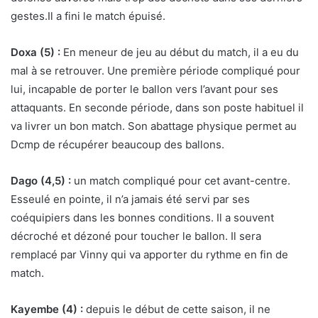
gestes.Il a fini le match épuisé.
Doxa (5) :
En meneur de jeu au début du match, il a eu du
mal à se retrouver. Une première période compliqué pour
lui, incapable de porter le ballon vers l’avant pour ses
attaquants. En seconde période, dans son poste habituel il
va livrer un bon match. Son abattage physique permet au
Dcmp de récupérer beaucoup des ballons.
Dago (4,5) :
un match compliqué pour cet avant-centre.
Esseulé en pointe, il n’a jamais été servi par ses
coéquipiers dans les bonnes conditions. Il a souvent
décroché et dézoné pour toucher le ballon. Il sera
remplacé par Vinny qui va apporter du rythme en fin de
match.
Kayembe (4) :
depuis le début de cette saison, il ne