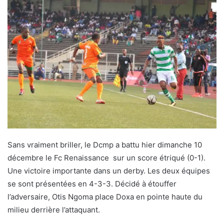
Sans vraiment briller, le Dcmp a battu hier dimanche 10
décembre le Fc Renaissance sur un score étriqué (0-1).
Une victoire importante dans un derby. Les deux équipes
se sont présentées en 4-3-3. Décidé à étouffer
l’adversaire, Otis Ngoma place Doxa en pointe haute du
milieu derrière l’attaquant.