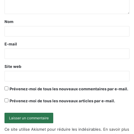
Nom
E-mail
Site web
Prévenez-moi de tous les nouveaux commentaires par e-mail.
Prévenez-moi de tous les nouveaux articles par e-mail.
Ce site utilise Akismet pour réduire les indésirables.
En savoir plus