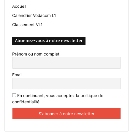
Accueil
Calendrier Vodacom L1
Classement VL1
Abonnez-vous à notre newsletter
Prénom ou nom complet
Email
En continuant, vous acceptez la politique de
confidentialité