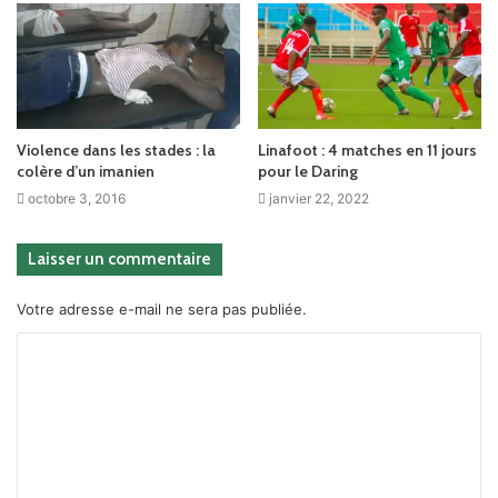
Violence dans les stades : la
Linafoot : 4 matches en 11 jours
colère d’un imanien
pour le Daring
octobre 3, 2016
janvier 22, 2022
Laisser un commentaire
Votre adresse e-mail ne sera pas publiée.