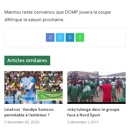
Manitou reste convaincu que DCMP jouera la coupe
d’Afrique la saison prochaine.
Articles similaires
Linafoot : Vandiya Samson,
ricky tulenge dans le groupe
perméable à l’extérieur ?
face à Nord Sport
décembre 30, 2023
décembre 1, 2017