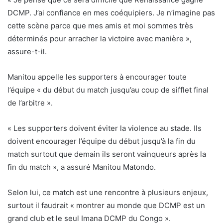
DCMP. J’ai confiance en mes coéquipiers. Je n’imagine pas
cette scène parce que mes amis et moi sommes très
déterminés pour arracher la victoire avec manière »,
assure-t-il.
Manitou appelle les supporters à encourager toute
l’équipe « du début du match jusqu’au coup de sifflet final
de l’arbitre ».
« Les supporters doivent éviter la violence au stade. Ils
doivent encourager l’équipe du début jusqu’à la fin du
match surtout que demain ils seront vainqueurs après la
fin du match », a assuré Manitou Matondo.
Selon lui, ce match est une rencontre à plusieurs enjeux,
surtout il faudrait « montrer au monde que DCMP est un
grand club et le seul Imana DCMP du Congo ».