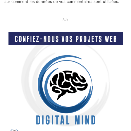
sur comment les données de vos commentaires sont utilisées
.
Ads