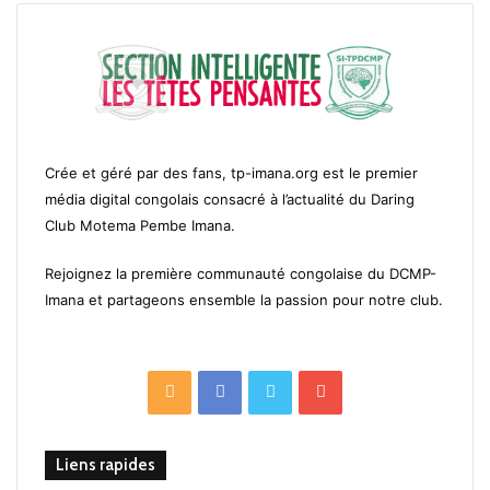
Crée et géré par des fans, tp-imana.org est le premier
média digital congolais consacré à l’actualité du Daring
Club Motema Pembe Imana.
Rejoignez la première communauté congolaise du DCMP-
Imana et partageons ensemble la passion pour notre club.
RSS
Facebook
Twitter
YouTube
Liens rapides