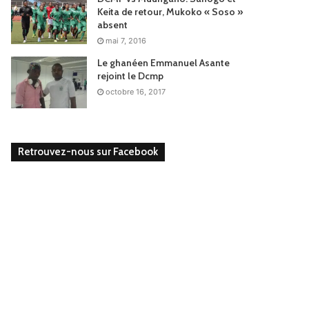
Keita de retour, Mukoko « Soso »
absent
mai 7, 2016
Le ghanéen Emmanuel Asante
rejoint le Dcmp
octobre 16, 2017
Retrouvez-nous sur Facebook