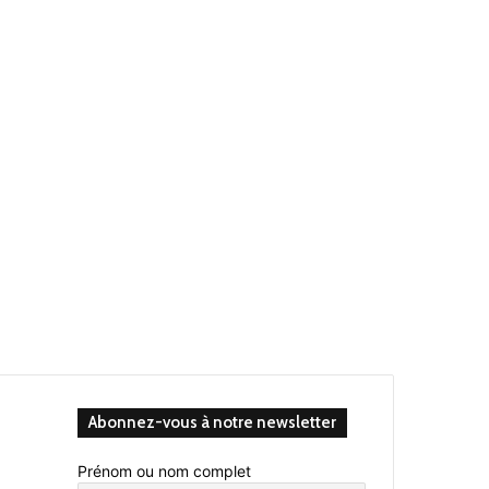
Abonnez-vous à notre newsletter
Prénom ou nom complet