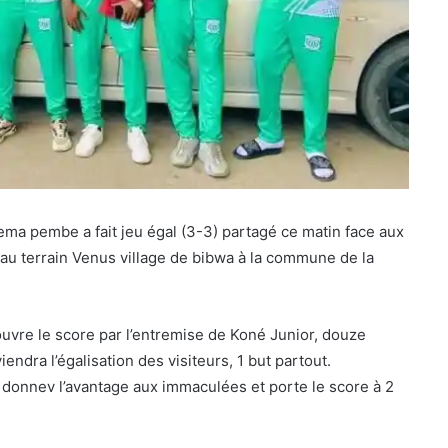
ma pembe a fait jeu égal (3-3) partagé ce matin face aux
au terrain Venus village de bibwa à la commune de la
uvre le score par l’entremise de Koné Junior, douze
endra l’égalisation des visiteurs, 1 but partout.
donnev l’avantage aux immaculées et porte le score à 2