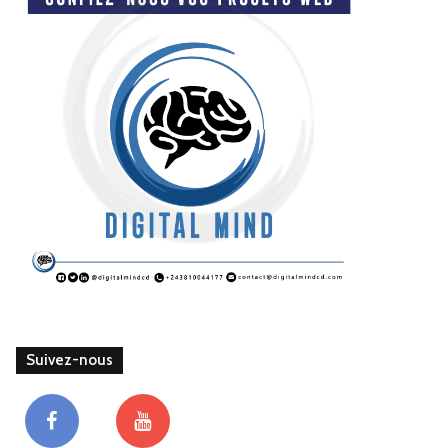
Suivez-nous