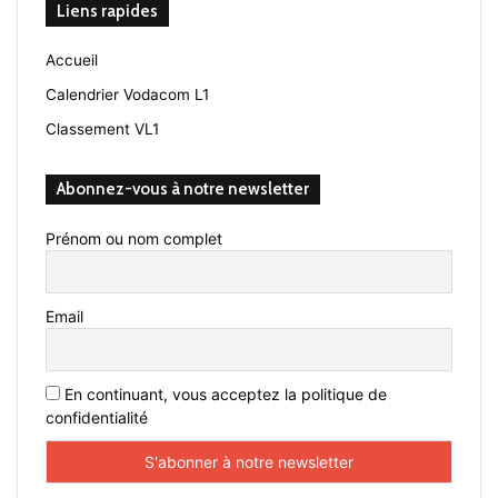
Liens rapides
Accueil
Calendrier Vodacom L1
Classement VL1
Abonnez-vous à notre newsletter
Prénom ou nom complet
Email
En continuant, vous acceptez la politique de
confidentialité