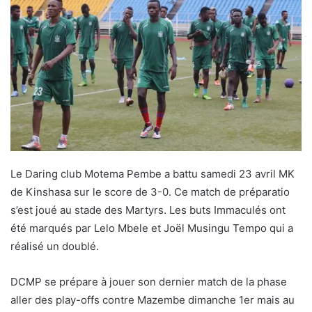
Le Daring club Motema Pembe a battu samedi 23 avril MK
de Kinshasa sur le score de 3-0. Ce match de préparatio
s’est joué au stade des Martyrs. Les buts Immaculés ont
été marqués par Lelo Mbele et Joël Musingu Tempo qui a
réalisé un doublé.
DCMP se prépare à jouer son dernier match de la phase
aller des play-offs contre Mazembe dimanche 1er mais au