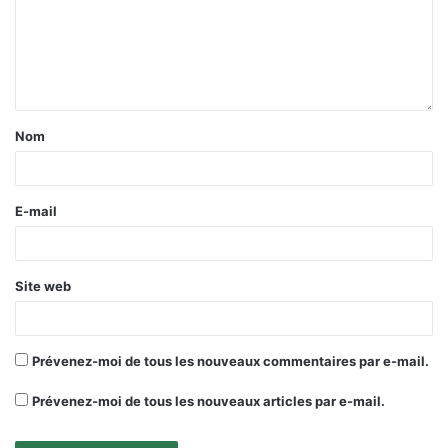
Nom
E-mail
Site web
Prévenez-moi de tous les nouveaux commentaires par e-mail.
Prévenez-moi de tous les nouveaux articles par e-mail.