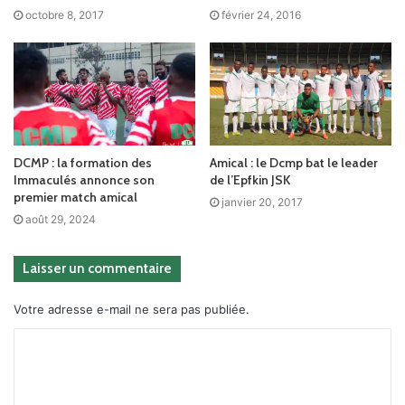
octobre 8, 2017
février 24, 2016
DCMP : la formation des
Amical : le Dcmp bat le leader
Immaculés annonce son
de l’Epfkin JSK
premier match amical
janvier 20, 2017
août 29, 2024
Laisser un commentaire
Votre adresse e-mail ne sera pas publiée.