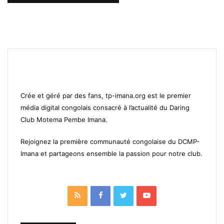
Crée et géré par des fans, tp-imana.org est le premier
média digital congolais consacré à l’actualité du Daring
Club Motema Pembe Imana.
Rejoignez la première communauté congolaise du DCMP-
Imana et partageons ensemble la passion pour notre club.
RSS
Facebook
Twitter
YouTube