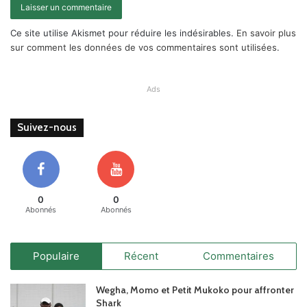
Ce site utilise Akismet pour réduire les indésirables.
En savoir plus
sur comment les données de vos commentaires sont utilisées
.
Ads
Suivez-nous
0
0
Abonnés
Abonnés
Populaire
Récent
Commentaires
Wegha, Momo et Petit Mukoko pour affronter
Shark