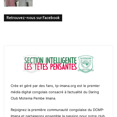
Retrouvez-nous sur Facebook
Crée et géré par des fans, tp-imana.org est le premier
média digital congolais consacré à l’actualité du Daring
Club Motema Pembe Imana.
Rejoignez la première communauté congolaise du DCMP-
Imana et partageons ensemble la passion pour notre club.