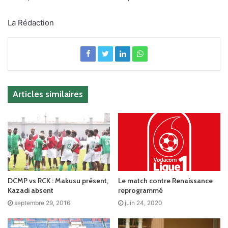
La Rédaction
Articles similaires
DCMP vs RCK : Makusu présent,
Le match contre Renaissance
Kazadi absent
reprogrammé
septembre 29, 2016
juin 24, 2020