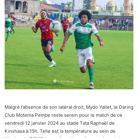
Malgré l’absence de son latéral droit, Mydo Yallet, le Daring
Club Motema Pembe reste serein pour le match de ce
vendredi 12 janvier 2024 au stade Tata Raphaël de
Kinshasa à 15h. Telle est la température au sein de