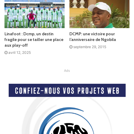
Linafoot : Dcmp, un destin
DCMP: une victoire pour
fragile pour se tailler une place
l’anniversaire de Ngobila
aux play-off
septembre 29, 2015
avril 12, 2025
Ads