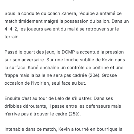
Sous la conduite du coach Zahera, l’équipe a entamé ce
match timidement malgré la possession du ballon. Dans un
4-4-2, les joueurs avaient du mal à se retrouver sur le
terrain.
Passé le quart des jeux, le DCMP a accentué la pression
sur son adversaire. Sur une louche subtile de Kevin dans
la surface, Koné enchaîne un contrôle de poitrine et une
frappe mais la balle ne sera pas cadrée (20è). Grosse
occasion de l’Ivoirien, seul face au but.
Ensuite c’est au tour de Lelo de s’illustrer. Dans ses
dribbles déroutants, il passe entre les défenseurs mais
n’arrive pas à trouver le cadre (25è).
Intenable dans ce match, Kevin a tourné en bourrique la