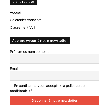
Liens rapides
Accueil
Calendrier Vodacom L1
Classement VL1
Abonnez-vous à notre newsletter
Prénom ou nom complet
Email
En continuant, vous acceptez la politique de
confidentialité