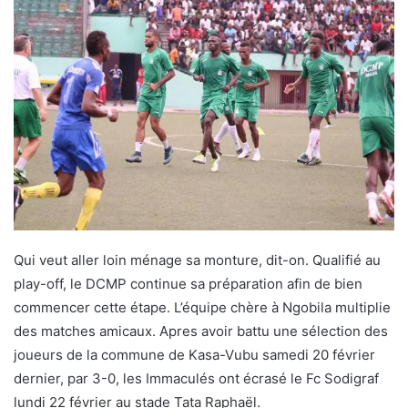
Qui veut aller loin ménage sa monture, dit-on. Qualifié au
play-off, le DCMP continue sa préparation afin de bien
commencer cette étape. L’équipe chère à Ngobila multiplie
des matches amicaux. Apres avoir battu une sélection des
joueurs de la commune de Kasa-Vubu samedi 20 février
dernier, par 3-0, les Immaculés ont écrasé le Fc Sodigraf
lundi 22 février au stade Tata Raphaël.