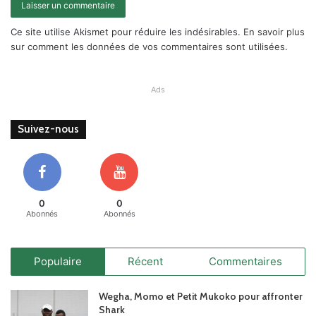
Ce site utilise Akismet pour réduire les indésirables.
En savoir plus
sur comment les données de vos commentaires sont utilisées
.
Ads
Suivez-nous
0
0
Abonnés
Abonnés
Populaire
Récent
Commentaires
Wegha, Momo et Petit Mukoko pour affronter
Shark