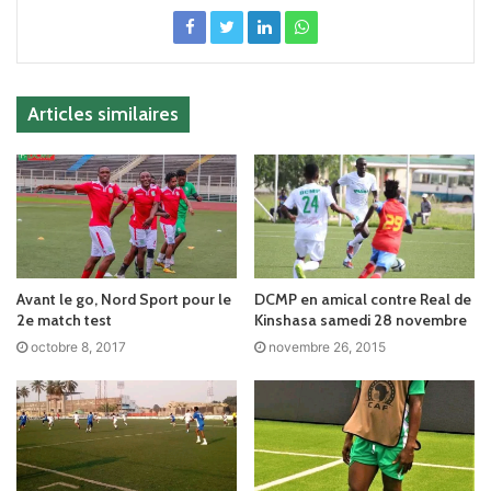
Articles similaires
Avant le go, Nord Sport pour le
DCMP en amical contre Real de
2e match test
Kinshasa samedi 28 novembre
octobre 8, 2017
novembre 26, 2015