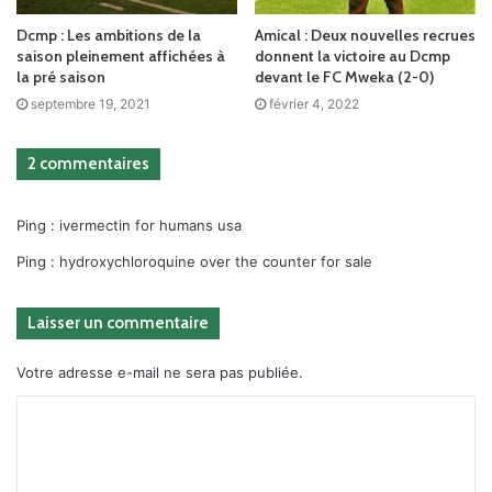
Dcmp : Les ambitions de la
Amical : Deux nouvelles recrues
saison pleinement affichées à
donnent la victoire au Dcmp
la pré saison
devant le FC Mweka (2-0)
septembre 19, 2021
février 4, 2022
2 commentaires
Ping :
ivermectin for humans usa
Ping :
hydroxychloroquine over the counter for sale
Laisser un commentaire
Votre adresse e-mail ne sera pas publiée.