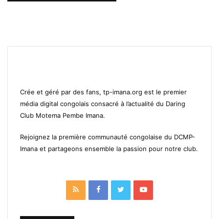
Crée et géré par des fans, tp-imana.org est le premier
média digital congolais consacré à l’actualité du Daring
Club Motema Pembe Imana.
Rejoignez la première communauté congolaise du DCMP-
Imana et partageons ensemble la passion pour notre club.
RSS
Facebook
Twitter
YouTube