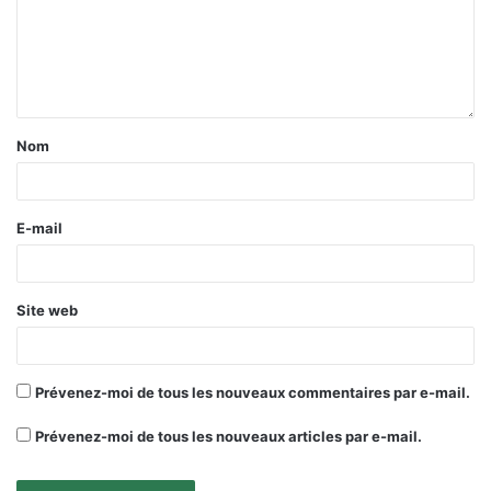
Nom
E-mail
Site web
Prévenez-moi de tous les nouveaux commentaires par e-mail.
Prévenez-moi de tous les nouveaux articles par e-mail.