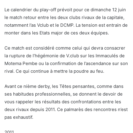
Le calendrier du play-off prévoit pour ce dimanche 12 juin
le match retour entre les deux clubs rivaux de la capitale,
notamment l’as Vclub et le DCMP. La tension est entrain de
monter dans les Etats major de ces deux équipes.
Ce match est considéré comme celui qui devra consacrer
la rupture de l’hégémonie de V.club sur les Immaculés de
Motema Pembe ou la confirmation de l’ascendance sur son
rival. Ce qui continue à mettre la poudre au feu.
Avant ce nième derby, les Têtes pensantes, comme dans
ses habitudes professionnelles, se donnent le devoir de
vous rappeler les résultats des confrontations entre les
deux rivaux depuis 2011. Ce palmarès des rencontres n’est
pas exhaustif.
2011