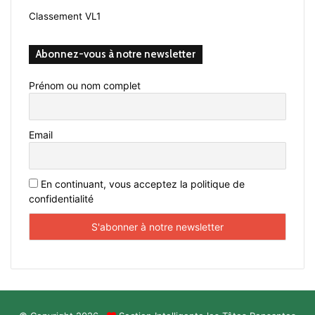
Classement VL1
Abonnez-vous à notre newsletter
Prénom ou nom complet
Email
En continuant, vous acceptez la politique de
confidentialité