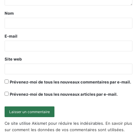
Nom
E-mail
Site web
Prévenez-moi de tous les nouveaux commentaires par e-mail.
Prévenez-moi de tous les nouveaux articles par e-mail.
Ce site utilise Akismet pour réduire les indésirables.
En savoir plus
sur comment les données de vos commentaires sont utilisées
.