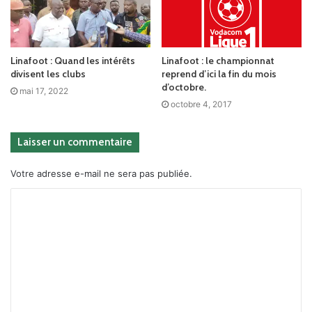
Linafoot : Quand les intérêts
Linafoot : le championnat
divisent les clubs
reprend d’ici la fin du mois
d’octobre.
mai 17, 2022
octobre 4, 2017
Laisser un commentaire
Votre adresse e-mail ne sera pas publiée.