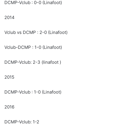
DCMP-Vclub : 0-0 (Linafoot)
2014
Vclub vs DCMP : 2-0 (Linafoot)
Vclub-DCMP : 1-0 (Linafoot)
DCMP-Vclub: 2-3 (linafoot )
2015
DCMP-Vclub : 1-0 (Linafoot)
2016
DCMP-Vclub: 1-2