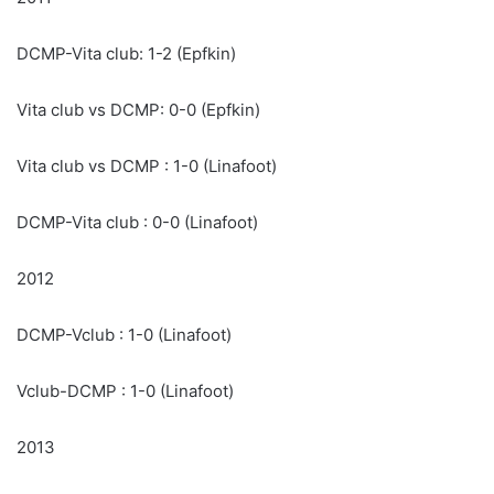
DCMP-Vita club: 1-2 (Epfkin)
Vita club vs DCMP: 0-0 (Epfkin)
Vita club vs DCMP : 1-0 (Linafoot)
DCMP-Vita club : 0-0 (Linafoot)
2012
DCMP-Vclub : 1-0 (Linafoot)
Vclub-DCMP : 1-0 (Linafoot)
2013