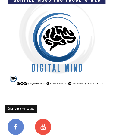
Suivez-nous