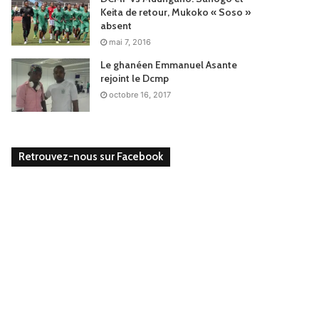
Keita de retour, Mukoko « Soso »
absent
mai 7, 2016
Le ghanéen Emmanuel Asante
rejoint le Dcmp
octobre 16, 2017
Retrouvez-nous sur Facebook