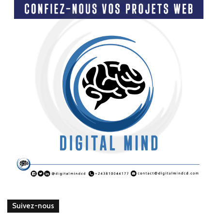
Suivez-nous