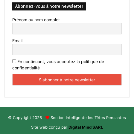
Abonnez-vous à notre newsletter
Prénom ou nom complet
Email
En continuant, vous acceptez la politique de
confidentialité
© Copyright 2026
Section Intelligente les Têtes Pensantes
Site web conçu par
Digital Mind SARL