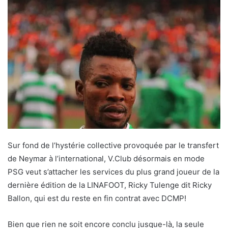
Sur fond de l’hystérie collective provoquée par le transfert
de Neymar à l’international, V.Club désormais en mode
PSG veut s’attacher les services du plus grand joueur de la
dernière édition de la LINAFOOT, Ricky Tulenge dit Ricky
Ballon, qui est du reste en fin contrat avec DCMP!
Bien que rien ne soit encore conclu jusque-là, la seule