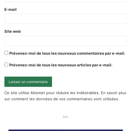
E-mail
Site web
Prévenez-moi de tous les nouveaux commentaires par e-mail.
Prévenez-moi de tous les nouveaux articles par e-mail.
Ce site utilise Akismet pour réduire les indésirables.
En savoir plus
sur comment les données de vos commentaires sont utilisées
.
Ads