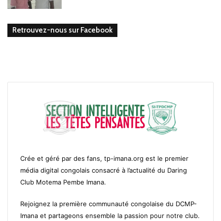
Retrouvez-nous sur Facebook
Crée et géré par des fans, tp-imana.org est le premier
média digital congolais consacré à l’actualité du Daring
Club Motema Pembe Imana.
Rejoignez la première communauté congolaise du DCMP-
Imana et partageons ensemble la passion pour notre club.