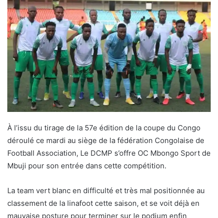
À l’issu du tirage de la 57e édition de la coupe du Congo
déroulé ce mardi au siège de la fédération Congolaise de
Football Association, Le DCMP s’offre OC Mbongo Sport de
Mbuji pour son entrée dans cette compétition.
La team vert blanc en difficulté et très mal positionnée au
classement de la linafoot cette saison, et se voit déjà en
mauvaise posture pour terminer sur le podium enfin