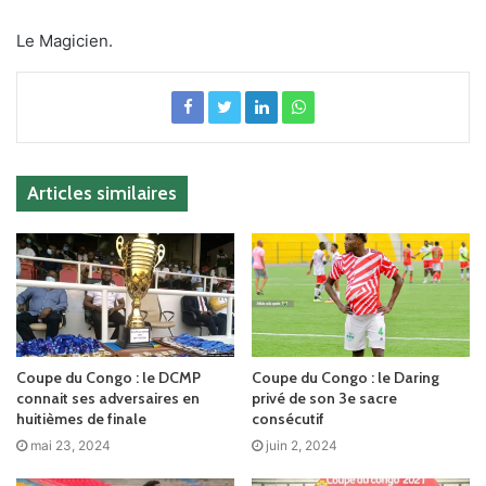
Le Magicien.
Articles similaires
Coupe du Congo : le DCMP
Coupe du Congo : le Daring
connait ses adversaires en
privé de son 3e sacre
huitièmes de finale
consécutif
mai 23, 2024
juin 2, 2024