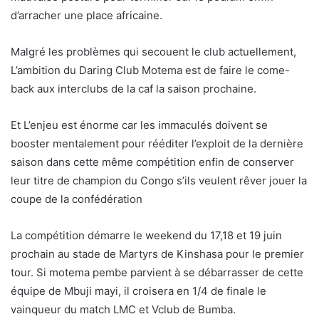
d’arracher une place africaine.
Malgré les problèmes qui secouent le club actuellement,
L’ambition du Daring Club Motema est de faire le come-
back aux interclubs de la caf la saison prochaine.
Et L’enjeu est énorme car les immaculés doivent se
booster mentalement pour rééditer l’exploit de la dernière
saison dans cette même compétition enfin de conserver
leur titre de champion du Congo s’ils veulent rêver jouer la
coupe de la confédération
La compétition démarre le weekend du 17,18 et 19 juin
prochain au stade de Martyrs de Kinshasa pour le premier
tour. Si motema pembe parvient à se débarrasser de cette
équipe de Mbuji mayi, il croisera en 1/4 de finale le
vainqueur du match LMC et Vclub de Bumba.