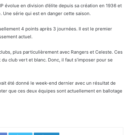
 évolue en division d’élite depuis sa création en 1936 et
. Une série qui est en danger cette saison.
uellement 4 points après 3 journées. Il est le premier
ssement actuel.
lubs, plus particulièrement avec Rangers et Celeste. Ces
 du club vert et blanc. Donc, il faut s’imposer pour se
ait été donné le week-end dernier avec un résultat de
noter que ces deux équipes sont actuellement en ballotage