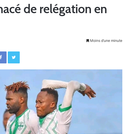
acé de relégation en
Moins d’une minute
Facebook
Twitter