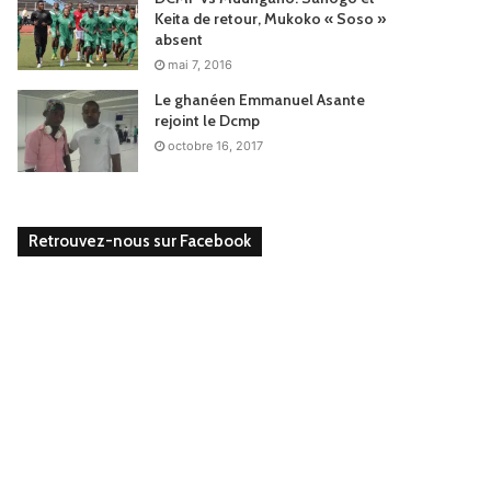
Keita de retour, Mukoko « Soso »
absent
mai 7, 2016
Le ghanéen Emmanuel Asante
rejoint le Dcmp
octobre 16, 2017
Retrouvez-nous sur Facebook