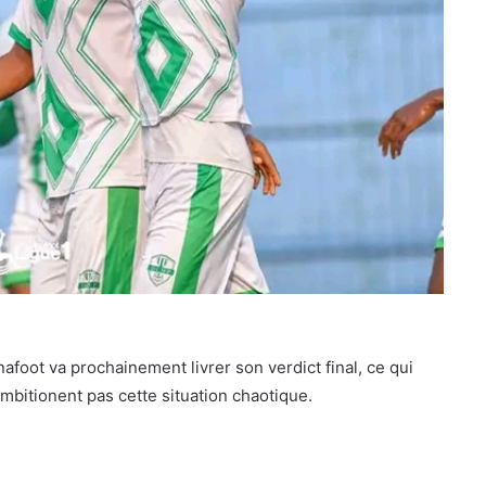
nafoot va prochainement livrer son verdict final, ce qui
bitionent pas cette situation chaotique.