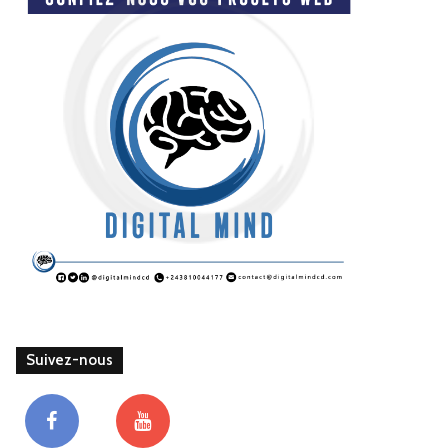
Suivez-nous