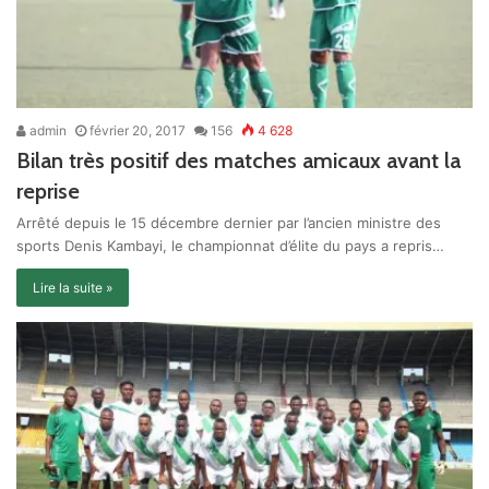
admin
février 20, 2017
156
4 628
Bilan très positif des matches amicaux avant la
reprise
Arrêté depuis le 15 décembre dernier par l’ancien ministre des
sports Denis Kambayi, le championnat d’élite du pays a repris…
Lire la suite »