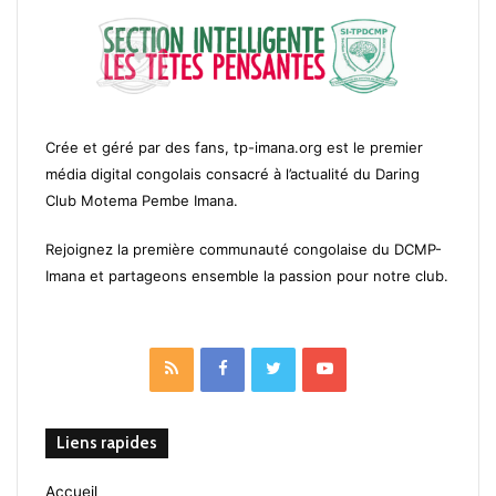
Crée et géré par des fans, tp-imana.org est le premier
média digital congolais consacré à l’actualité du Daring
Club Motema Pembe Imana.
Rejoignez la première communauté congolaise du DCMP-
Imana et partageons ensemble la passion pour notre club.
RSS
Facebook
Twitter
YouTube
Liens rapides
Accueil