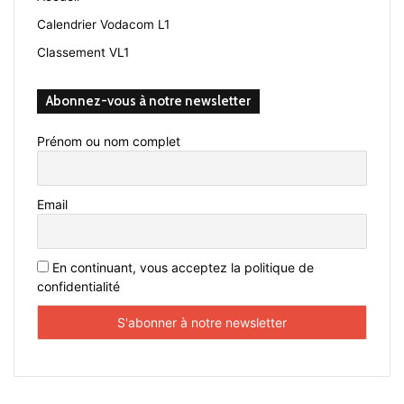
Calendrier Vodacom L1
Classement VL1
Abonnez-vous à notre newsletter
Prénom ou nom complet
Email
En continuant, vous acceptez la politique de
confidentialité